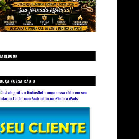
FACEBOOK
OUÇA NOSSA RÁDIO