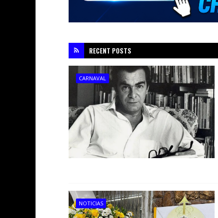
RECENT POSTS
CARNAVAL
NOTICIAS