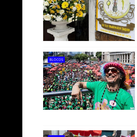
BLOCOS