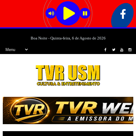
Boa Noite - Quinta-feira, 6 de Agosto de 2026