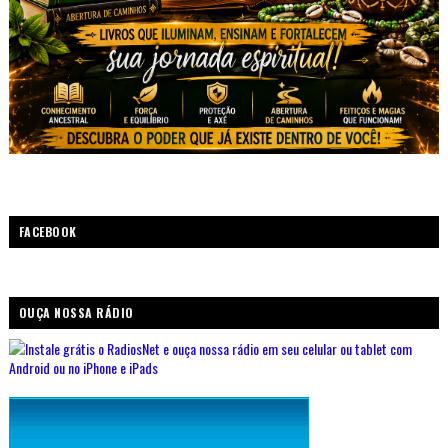
FACEBOOK
OUÇA NOSSA RÁDIO